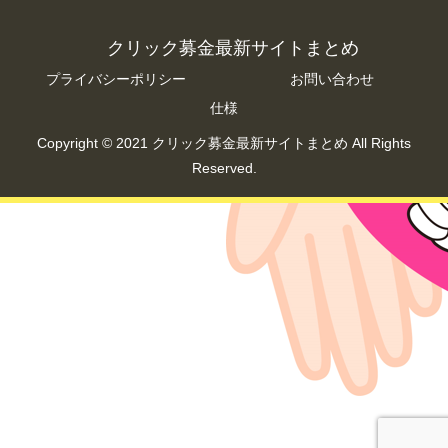
クリック募金最新サイトまとめ
プライバシーポリシー
お問い合わせ
仕様
Copyright © 2021 クリック募金最新サイトまとめ All Rights
Reserved.