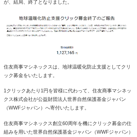
が、結局、終了となりました。
住友商事マシネックスは、地球温暖化防止支援としてクリ
ック募金をいたします。
1クリックあたり1円を皆様に代わって、住友商事マシネッ
クス株式会社が公益財団法人世界自然保護基金ジャパン
（WWFジャパン）へ寄付いたします。
住友商事マシネックス創立60周年を機にクリック募金の仕
組みを用いた世界自然保護基金ジャパン（WWFジャパン）