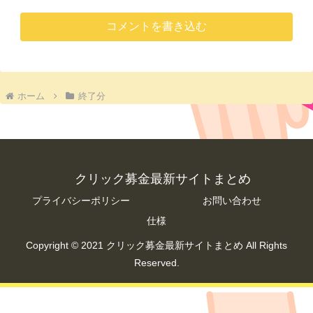
コメントを書き込む
ホーム
終了分
クリック募金最新サイトまとめ
プライバシーポリシー
お問い合わせ
仕様
Copyright © 2021 クリック募金最新サイトまとめ All Rights
Reserved.