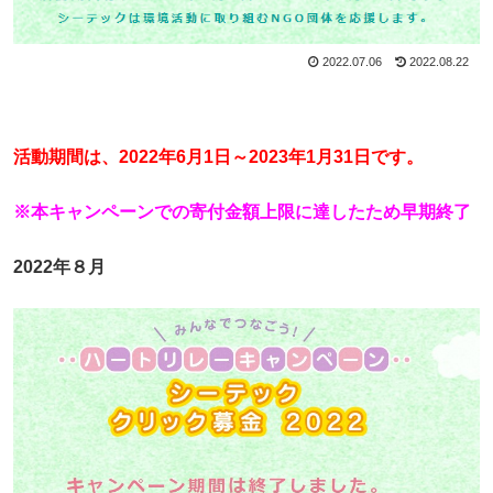
2022.07.06
2022.08.22
活動期間は、2022年6月1日～2023年1月31日です。
※本キャンペーンでの寄付金額上限に達したため早期終了
2022年８月