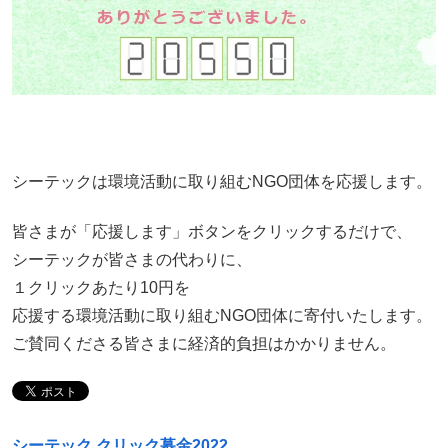
シーテックは環境活動に取り組むNGO団体を応援します。
皆さまが「応援します」ボタンをクリックするだけで、
シーテックが皆さまの代わりに、
１クリックあたり10円を
応援する環境活動に取り組むNGO団体に寄付いたします。
ご賛同くださる皆さまに経済的負担はかかりません。
シーテック クリック募金2022