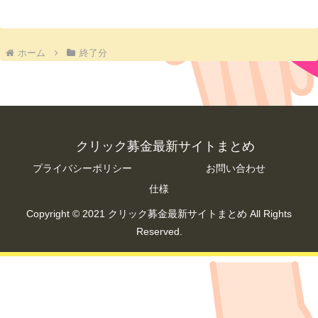
ホーム
終了分
クリック募金最新サイトまとめ
プライバシーポリシー
お問い合わせ
仕様
Copyright © 2021 クリック募金最新サイトまとめ All Rights
Reserved.