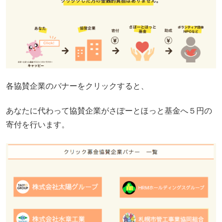
各協賛企業のバナーをクリックすると、
あなたに代わって協賛企業がさぽーとほっと基金へ５円の
寄付を行います。