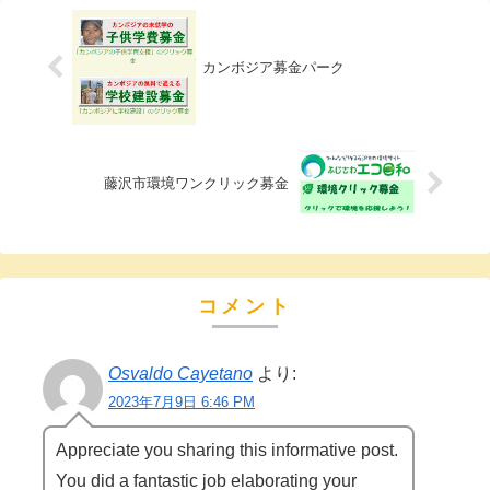
カンボジア募金パーク
藤沢市環境ワンクリック募金
コメント
Osvaldo Cayetano
より:
2023年7月9日 6:46 PM
Appreciate you sharing this informative post.
You did a fantastic job elaborating your