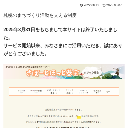
2022.06.12
2025.06.07
札幌のまちづくり活動を支える制度
2025年3月31日をもちまして本サイトは終了いたしまし
た。
サービス開始以来、みなさまにご活用いただき、誠にあり
がとうございました。