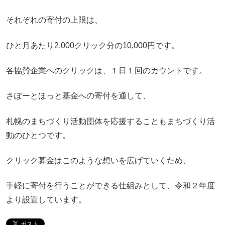
それぞれの寄付の上限は、
ひと月あたり2,000クリック分の10,000円です。
各協賛企業へのクリックは、１日１回のカウントです。
さぽーとほっと基金への寄付を通して、
札幌のまちづくり活動団体を応援することもまちづくり活
動のひとつです。
クリック募金はこのような想いを広げていくため、
手軽に寄付を行うことができる仕組みとして、令和２年度
より設置しています。