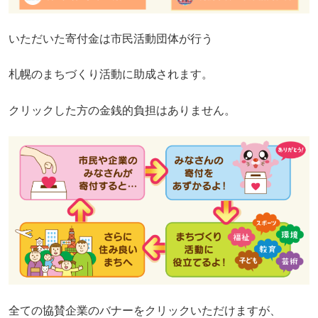
いただいた寄付金は市民活動団体が行う
札幌のまちづくり活動に助成されます。
クリックした方の金銭的負担はありません。
全ての協賛企業のバナーをクリックいただけますが、