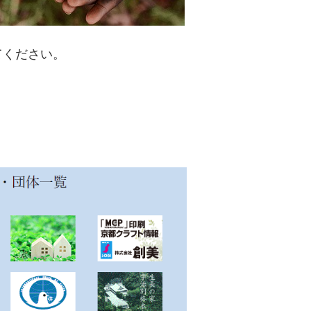
てください。