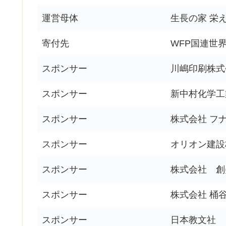
運営母体
生長の家 栄
寄付先
WFP国連世
スポンサー
川嶋印刷株式
スポンサー
新中村化学工
スポンサー
株式会社 フ
スポンサー
オリオン建設
スポンサー
株式会社 創
スポンサー
株式会社 桶
スポンサー
日本教文社