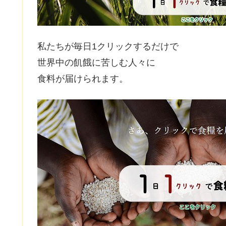
私たちが毎日1クリックするだけで
世界中の飢餓に苦しむ人々に
食料が届けられます。