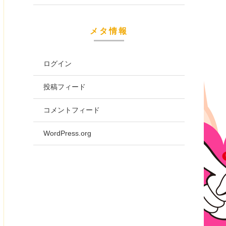
メタ情報
ログイン
投稿フィード
コメントフィード
WordPress.org