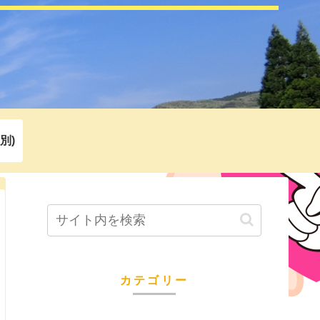
別)
カテゴリー