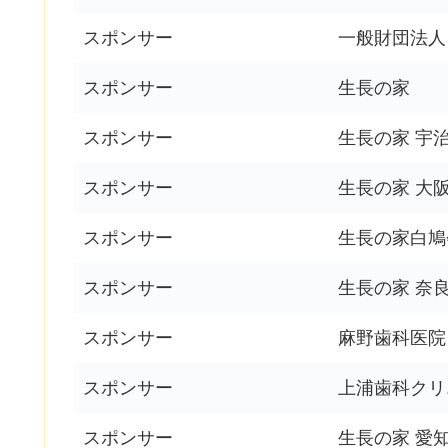
スポンサー
一般財団法人
スポンサー
生長の家
スポンサー
生長の家 宇
スポンサー
生長の家 大
スポンサー
生長の家白鳩
スポンサー
生長の家 奈
スポンサー
麻野歯科医院
スポンサー
上浦歯科クリ
スポンサー
生長の家 愛