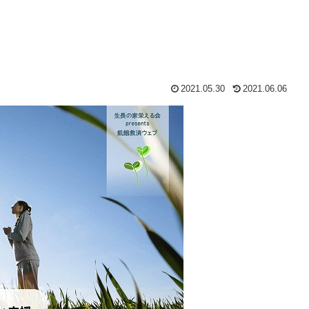
2021.05.30
2021.06.06