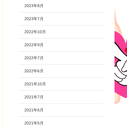
2023年8月
2023年7月
2022年10月
2022年9月
2022年7月
2022年6月
2021年10月
2021年7月
2021年6月
2021年5月