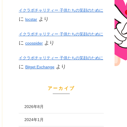
イクラボチャリティー 子供たちの笑顔のために
に
より
locstar
イクラボチャリティー 子供たちの笑顔のために
に
より
coospider
イクラボチャリティー 子供たちの笑顔のために
に
より
Bitget Exchange
アーカイブ
2026年8月
2024年1月