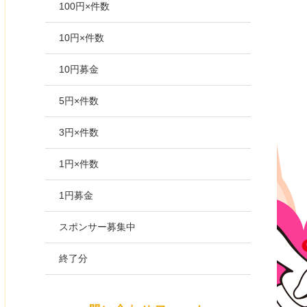
100円×件数
10円×件数
10円募金
5円×件数
3円×件数
1円×件数
1円募金
スポンサー募集中
終了分