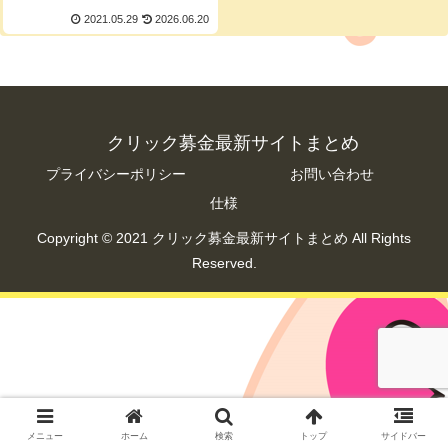
2021.05.29
2026.06.20
クリック募金最新サイトまとめ
プライバシーポリシー
お問い合わせ
仕様
Copyright © 2021 クリック募金最新サイトまとめ All Rights
Reserved.
メニュー
ホーム
検索
トップ
サイドバー